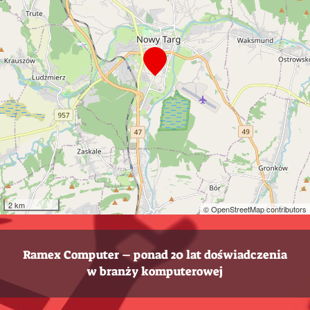
2 km
© OpenStreetMap contributors
Ramex Computer – ponad 20 lat doświadczenia
w branży komputerowej