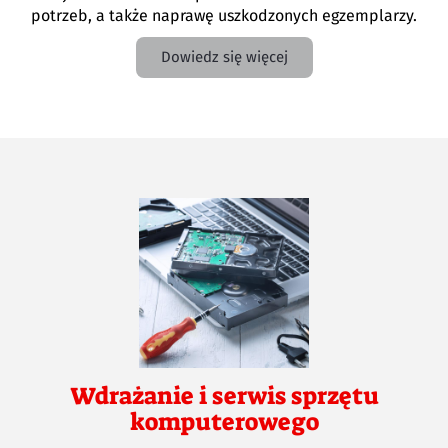
potrzeb, a także naprawę uszkodzonych egzemplarzy.
Dowiedz się więcej
Wdrażanie i serwis sprzętu
komputerowego