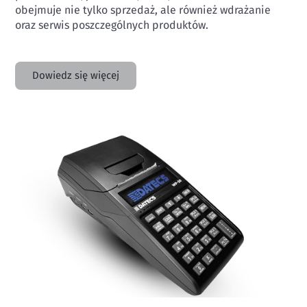
obejmuje nie tylko sprzedaż, ale również wdrażanie
oraz serwis poszczególnych produktów.
Dowiedz się więcej