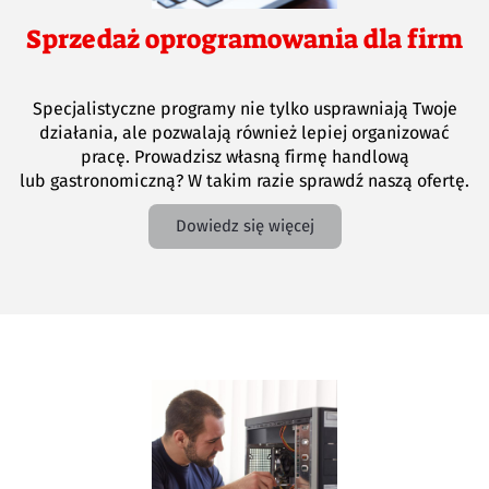
Sprzedaż oprogramowania dla firm
Specjalistyczne programy nie tylko usprawniają Twoje
działania, ale pozwalają również lepiej organizować
pracę. Prowadzisz własną firmę handlową
lub gastronomiczną? W takim razie sprawdź naszą ofertę.
Dowiedz się więcej