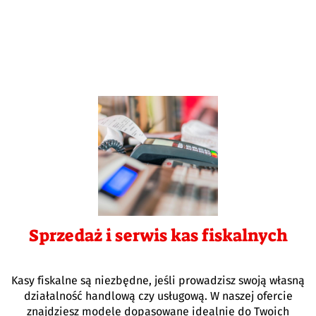
Sprzedaż i serwis kas fiskalnych
Kasy fiskalne są niezbędne, jeśli prowadzisz swoją własną
działalność handlową czy usługową. W naszej ofercie
znajdziesz modele dopasowane idealnie do Twoich