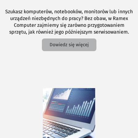
Szukasz komputerów, notebooków, monitorów lub innych
urządzeń niezbędnych do pracy? Bez obaw, w Ramex
Computer zajmiemy się zarówno przygotowaniem
sprzętu, jak również jego późniejszym serwisowaniem.
Dowiedz się więcej