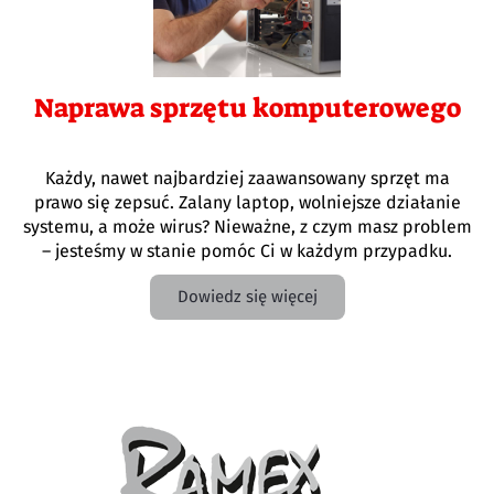
Naprawa sprzętu komputerowego
Każdy, nawet najbardziej zaawansowany sprzęt ma
prawo się zepsuć. Zalany laptop, wolniejsze działanie
systemu, a może wirus? Nieważne, z czym masz problem
– jesteśmy w stanie pomóc Ci w każdym przypadku.
Dowiedz się więcej